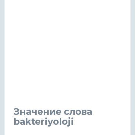
Значение слова
bakteriyoloji