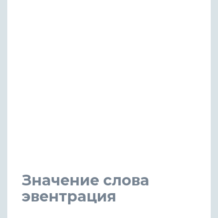
Значение слова
эвентрация