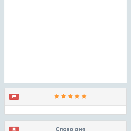
Слово дня