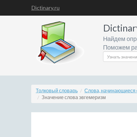
Dictinary.ru
Dictinar
Найдем опр
Поможем ра
Толковый словарь
Слова, начинающиеся 
Значение слова эвгемеризм