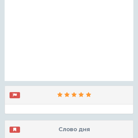
Слово дня