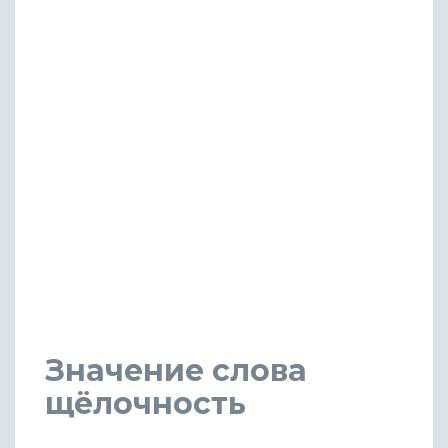
Значение слова
щёлочность