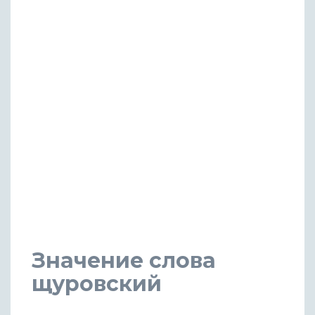
Значение слова
щуровский