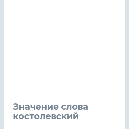
Значение слова
костолевский