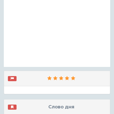
Слово дня