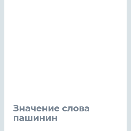
Значение слова
пашинин