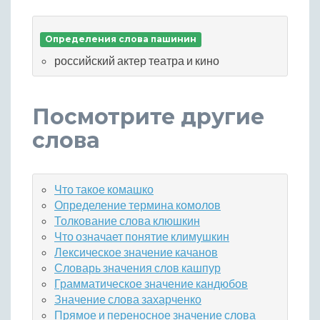
Определения слова пашинин
российский актер театра и кино
Посмотрите другие
слова
Что такое комашко
Определение термина комолов
Толкование слова клюшкин
Что означает понятие климушкин
Лексическое значение качанов
Словарь значения слов кашпур
Грамматическое значение кандюбов
Значение слова захарченко
Прямое и переносное значение слова