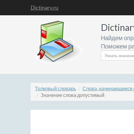
Dictinary.ru
Dictinar
Найдем опр
Поможем ра
Толковый словарь
Слова, начинающиеся 
Значение слова допустимый