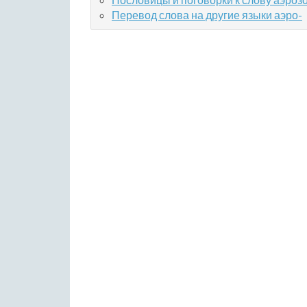
Перевод слова на другие языки аэро-