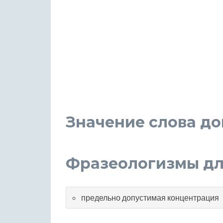
Значение слова д
Фразеологизмы дл
предельно допустимая концентрация