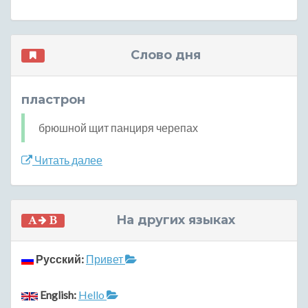
Слово дня
пластрон
брюшной щит панциря черепах
Читать далее
На других языках
Русский:
Привет
English:
Hello