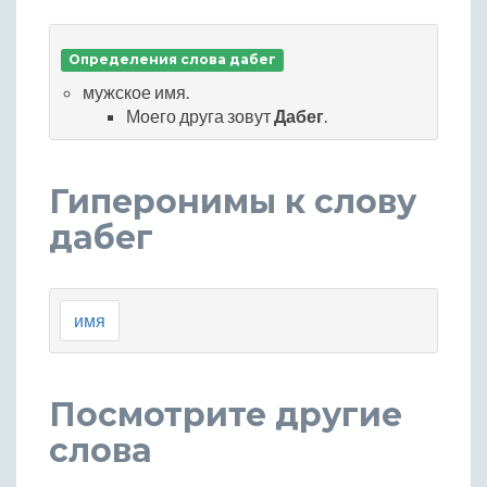
Определения слова дабег
мужское имя.
Моего друга зовут
Дабег
.
Гиперонимы к слову
дабег
имя
Посмотрите другие
слова