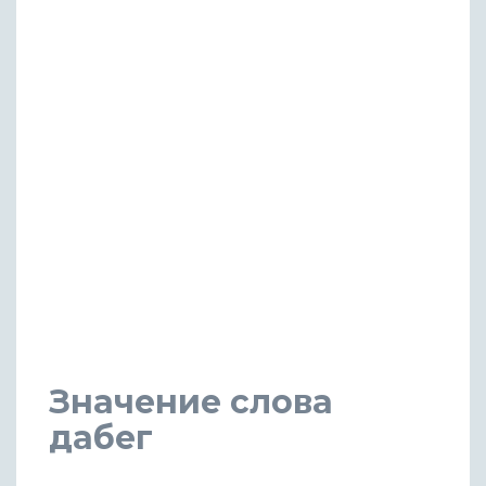
Значение слова
дабег