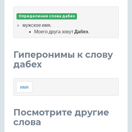
Определения слова дабех
мужское имя.
Моего друга зовут
Дабех
.
Гиперонимы к слову
дабех
имя
Посмотрите другие
слова