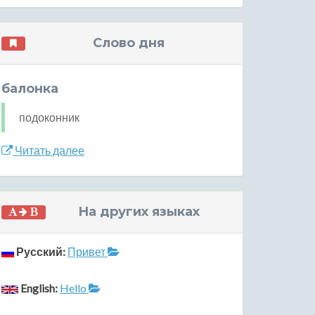
Слово дня
балонка
подоконник
Читать далее
На других языках
Русский:
Привет
English:
Hello