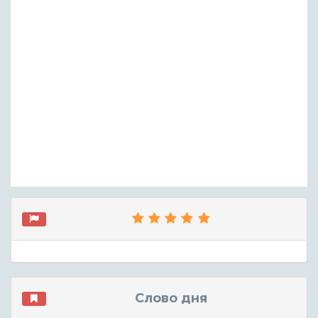
Слово дня