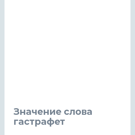
Значение слова
гастрафет