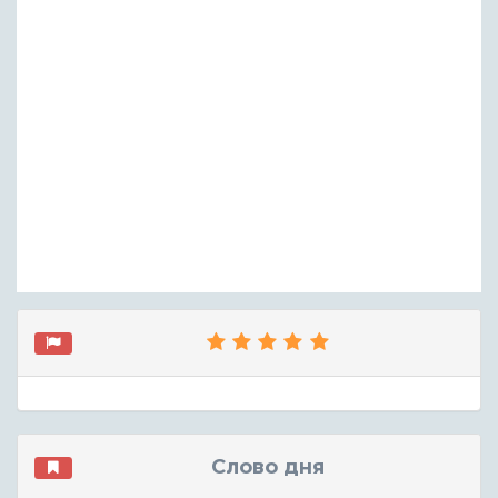
Слово дня