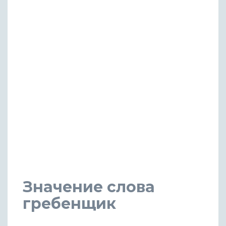
Значение слова
гребенщик