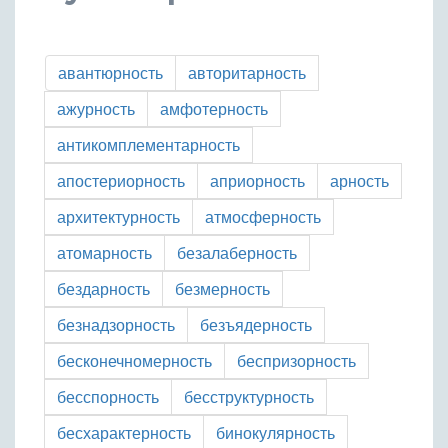
авантюрность
авторитарность
ажурность
амфотерность
антикомплементарность
апостериорность
априорность
арность
архитектурность
атмосферность
атомарность
безалаберность
бездарность
безмерность
безнадзорность
безъядерность
бесконечномерность
беспризорность
бесспорность
бесструктурность
бесхарактерность
бинокулярность