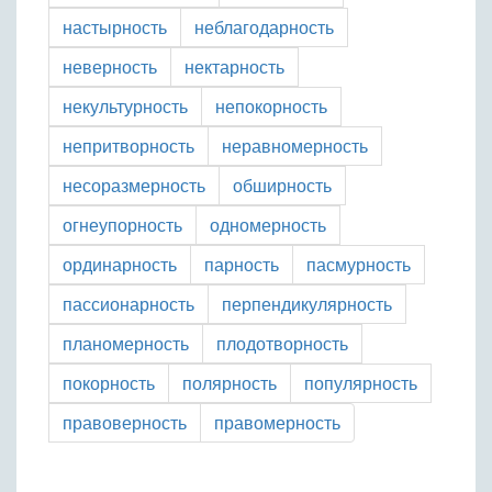
настырность
неблагодарность
неверность
нектарность
некультурность
непокорность
непритворность
неравномерность
несоразмерность
обширность
огнеупорность
одномерность
ординарность
парность
пасмурность
пассионарность
перпендикулярность
планомерность
плодотворность
покорность
полярность
популярность
правоверность
правомерность