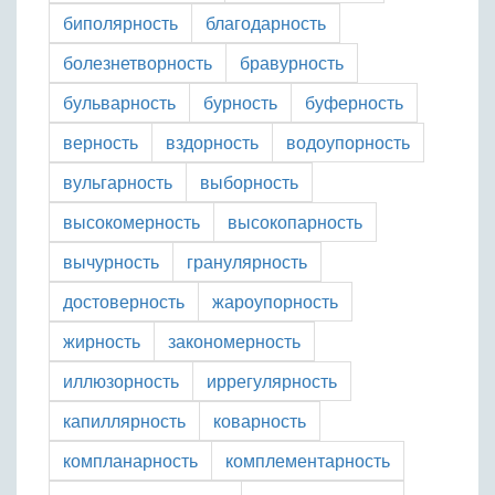
биполярность
благодарность
болезнетворность
бравурность
бульварность
бурность
буферность
верность
вздорность
водоупорность
вульгарность
выборность
высокомерность
высокопарность
вычурность
гранулярность
достоверность
жароупорность
жирность
закономерность
иллюзорность
иррегулярность
капиллярность
коварность
компланарность
комплементарность