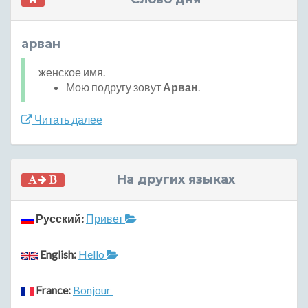
арван
женское имя.
Мою подругу зовут
Арван
.
Читать далее
На других языках
Русский:
Привет
English:
Hello
France:
Bonjour