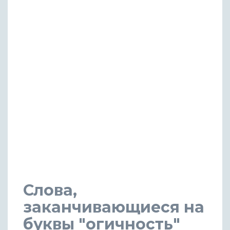
Слова,
заканчивающиеся на
буквы "огичность"