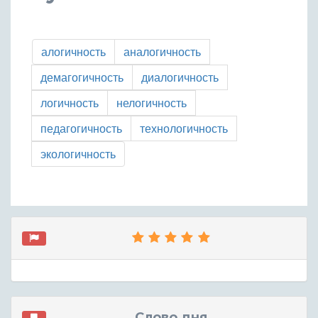
алогичность
аналогичность
демагогичность
диалогичность
логичность
нелогичность
педагогичность
технологичность
экологичность
Слово дня