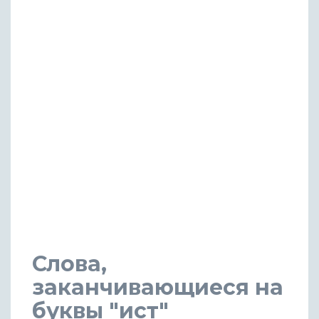
Слова,
заканчивающиеся на
буквы "ист"