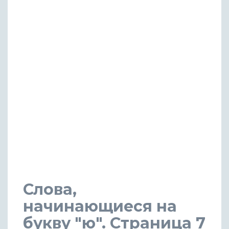
Слова,
начинающиеся на
букву "ю". Страница 7