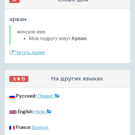
арван
женское имя.
Мою подругу зовут
Арван
.
Читать далее
На других языках
Русский:
Привет
English:
Hello
France:
Bonjour