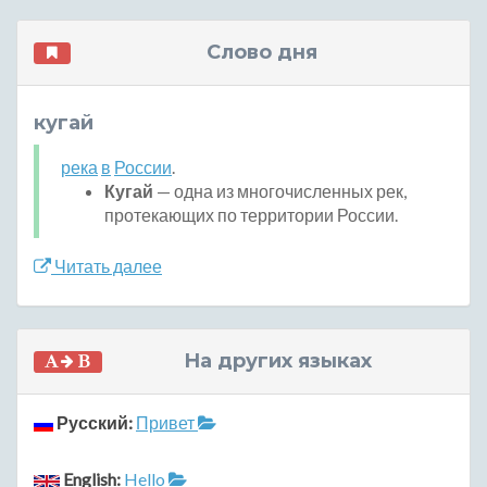
Слово дня
кугай
река
в
России
.
Кугай
— одна из многочисленных рек,
протекающих по территории России.
Читать далее
На других языках
Русский:
Привет
English:
Hello