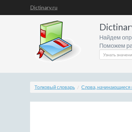
Dictinary.ru
Dictinar
Найдем опр
Поможем ра
Толковый словарь
Слова, начинающиеся 