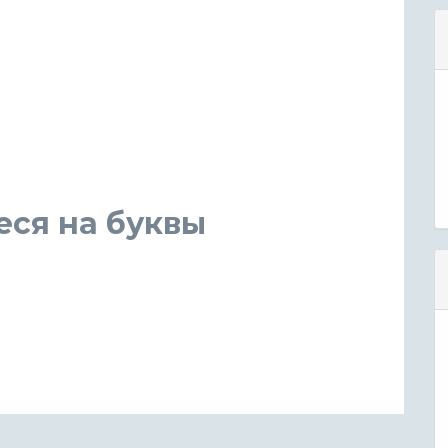
еся на буквы