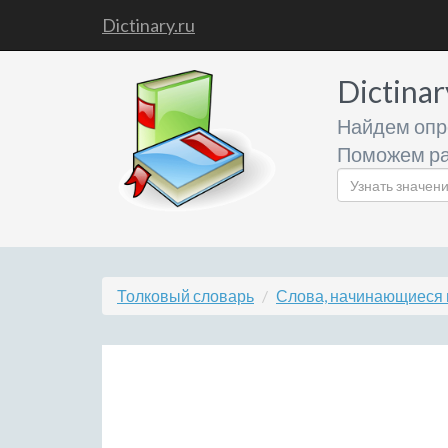
Dictinary.ru
Dictinar
Найдем опр
Поможем ра
Толковый словарь
Слова, начинающиеся 