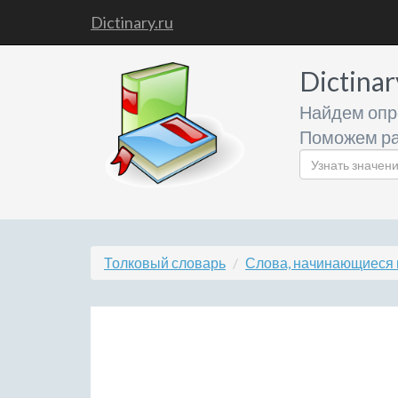
Dictinary.ru
Dictinar
Найдем опр
Поможем ра
Толковый словарь
Слова, начинающиеся 