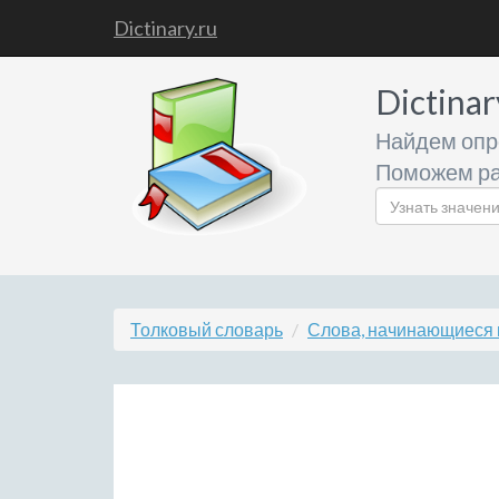
Dictinary.ru
Dictinar
Найдем опр
Поможем ра
Толковый словарь
Слова, начинающиеся 