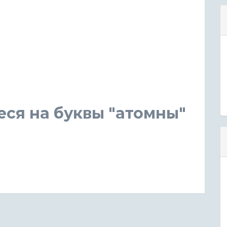
ся на буквы "атомны"