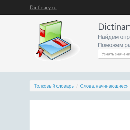
Dictinary.ru
Dictinar
Найдем опр
Поможем ра
Толковый словарь
Слова, начинающиеся 