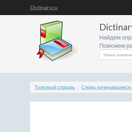
Dictinary.ru
Dictinar
Найдем опр
Поможем ра
Толковый словарь
Слова, начинающиеся 