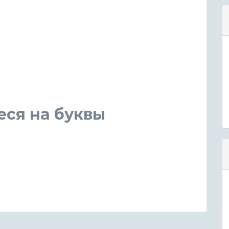
еся на буквы