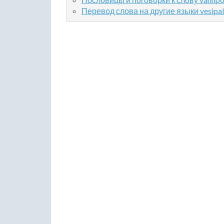
Перевод слова на другие языки vesipall