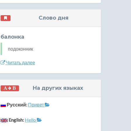
Слово дня
балонка
подоконник
Читать далее
На других языках
Русский:
Привет
English:
Hello