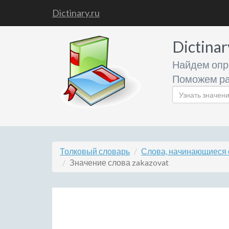
Dictinary.ru
Dictinar
Найдем опр
Поможем ра
Толковый словарь
Слова, начинающиеся 
Значение слова zakazovat