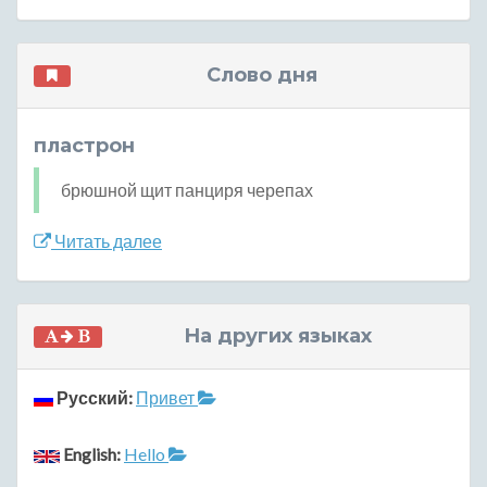
Слово дня
пластрон
брюшной щит панциря черепах
Читать далее
На других языках
Русский:
Привет
English:
Hello