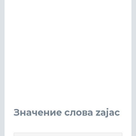
Значение слова zajac