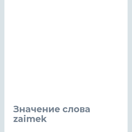
Значение слова
zaimek