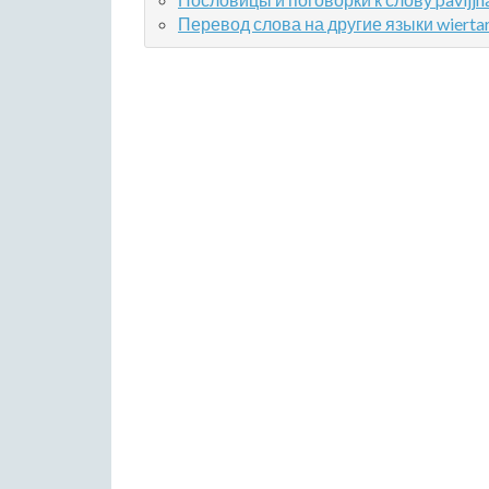
Перевод слова на другие языки wierta