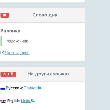
Слово дня
балонка
подоконник
Читать далее
На других языках
Русский:
Привет
English:
Hello