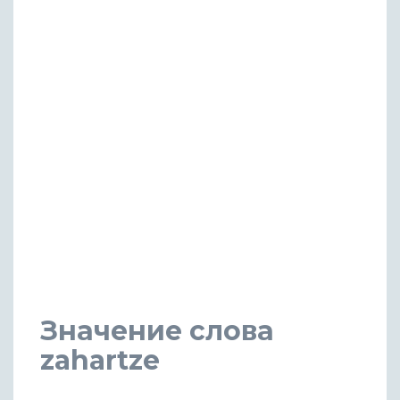
Значение слова
zahartze