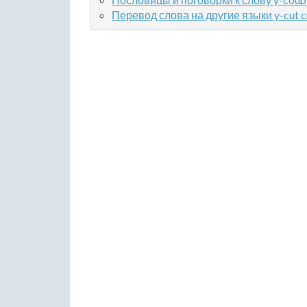
Перевод слова на другие языки y-cut c