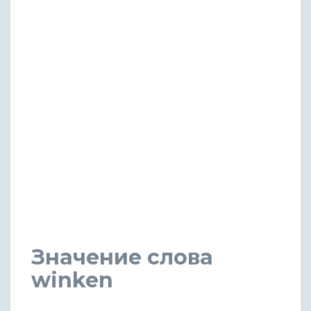
Значение слова
winken