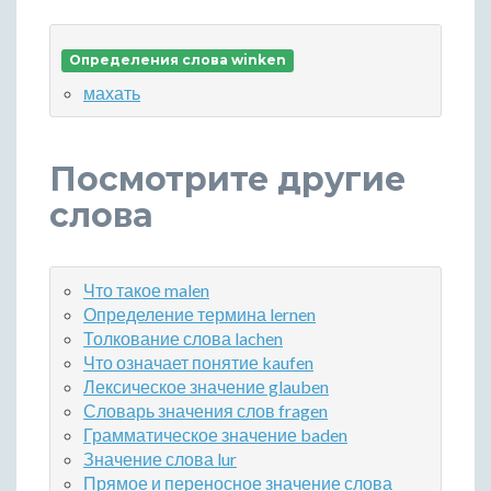
Определения слова winken
махать
Посмотрите другие
слова
Что такое malen
Определение термина lernen
Толкование слова lachen
Что означает понятие kaufen
Лексическое значение glauben
Словарь значения слов fragen
Грамматическое значение baden
Значение слова lur
Прямое и переносное значение слова