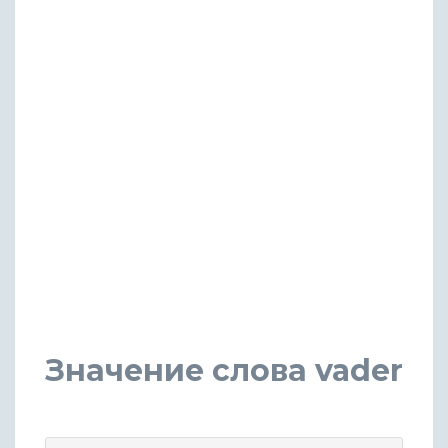
Значение слова vader