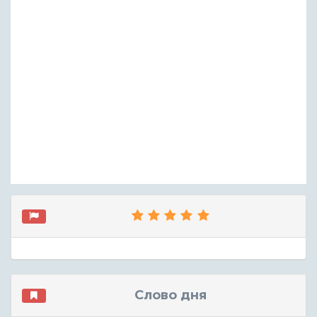
Слово дня