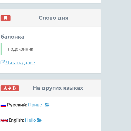
Слово дня
балонка
подоконник
Читать далее
На других языках
Русский:
Привет
English:
Hello