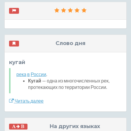
Слово дня
кугай
река
в
России
.
Кугай
— одна из многочисленных рек,
протекающих по территории России.
Читать далее
На других языках