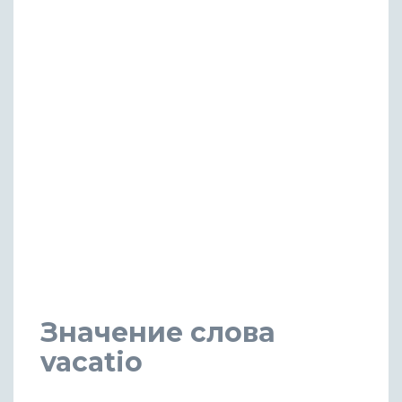
Значение слова
vacatio