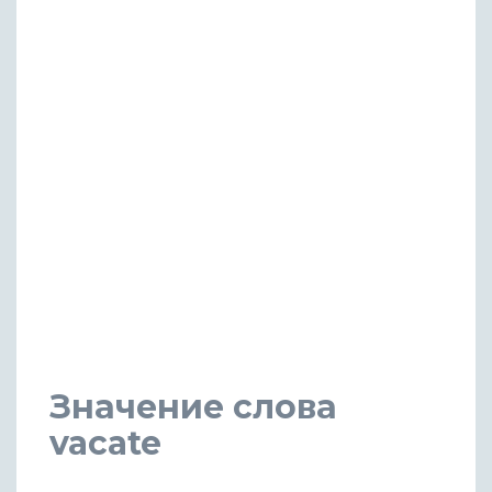
Значение слова
vacate