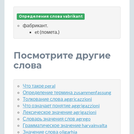
Определения слова vabrikant
фабрикант.
et (помета.)
Посмотрите другие
слова
Что такое peral
Определение термина zusammenfassung
Толкование слова aggricazzioni
Что означает понятие aggrigazzioni
Лексическое значение agrigazioni
Словарь значения слов agrego
Грамматическое значение harvainvalta
Значение слова oligarhia