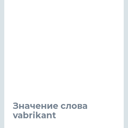
Значение слова
vabrikant