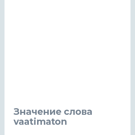
Значение слова
vaatimaton