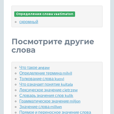
Определения слова vaatimaton
скромный
Посмотрите другие
слова
Что такое angaw
Определение термина milvil
Толкование слова kuovi
Что означает понятие kuitala
Лексическое значение cietrzew
Словарь значения слов kulik
Грамматическое значение miljon
Значение слова miliwn
Прямое и переносное значение слова