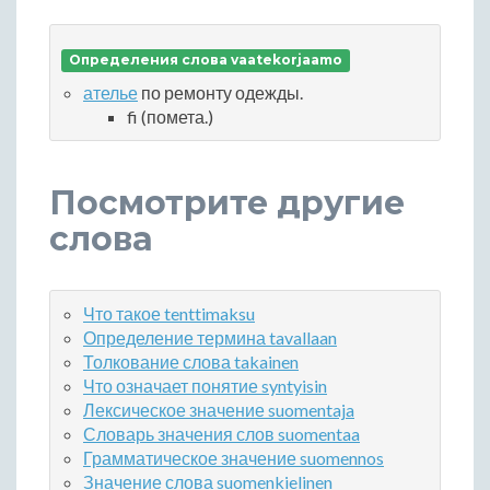
Определения слова vaatekorjaamo
ателье
по ремонту одежды.
fi (помета.)
Посмотрите другие
слова
Что такое tenttimaksu
Определение термина tavallaan
Толкование слова takainen
Что означает понятие syntyisin
Лексическое значение suomentaja
Словарь значения слов suomentaa
Грамматическое значение suomennos
Значение слова suomenkielinen