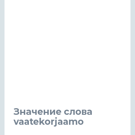
Значение слова
vaatekorjaamo