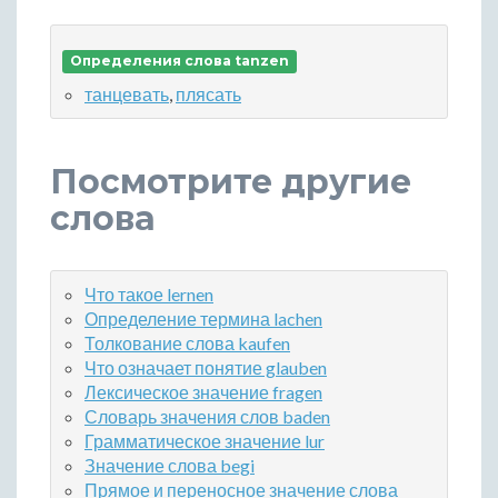
Определения слова tanzen
танцевать
,
плясать
Посмотрите другие
слова
Что такое lernen
Определение термина lachen
Толкование слова kaufen
Что означает понятие glauben
Лексическое значение fragen
Словарь значения слов baden
Грамматическое значение lur
Значение слова begi
Прямое и переносное значение слова