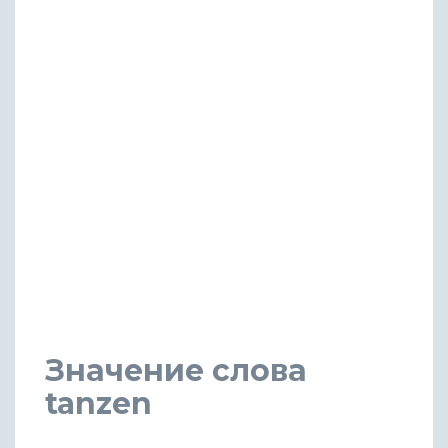
Значение слова
tanzen