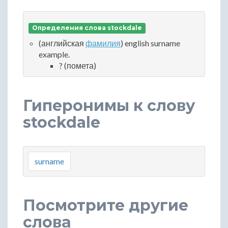
Определения слова stockdale
(английская
фамилия
) english surname
example.
? (помета)
Гиперонимы к слову
stockdale
surname
Посмотрите другие
слова