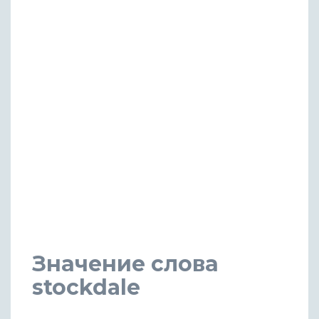
Значение слова
stockdale