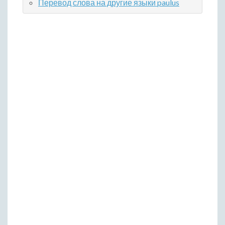
Перевод слова на другие языки paulus