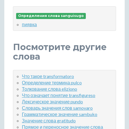
Определения слова sanguisugo
пиявка
Посмотрите другие
слова
Что такое transformatoro
Определение термина pulco
Толкование слова eliziono
Что означает понятие transfigureso
Лексическое значение pundo
Словарь значения слов samovaro
Грамматическое значение sambuko
Значение слова gratitudo
Прямое и переносное значение слова