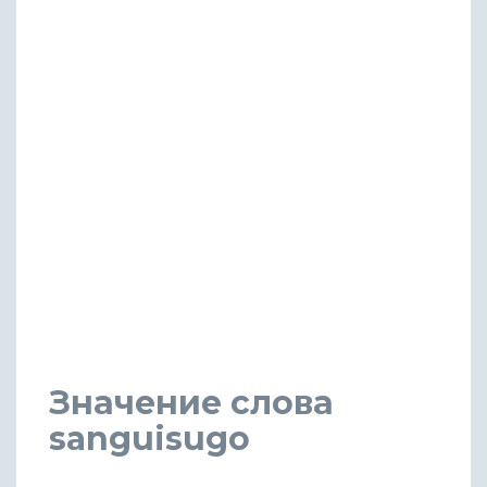
Значение слова
sanguisugo