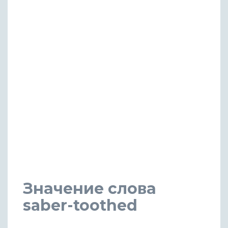
Значение слова
saber-toothed