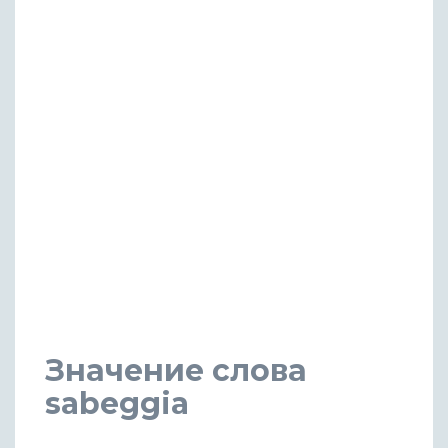
Значение слова
sabeggia