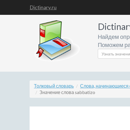
Dictinary.ru
Dictinar
Найдем опр
Поможем ра
Толковый словарь
Слова, начинающиеся с
Значение слова sabbatizo