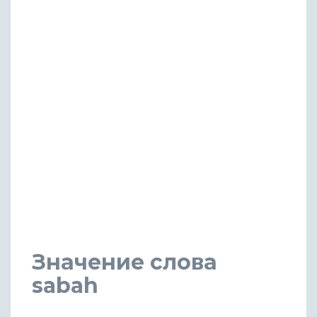
Значение слова
sabah