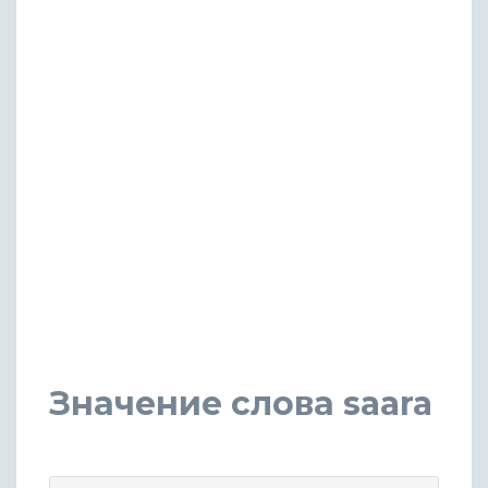
Значение слова saara