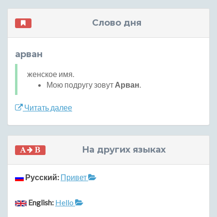
Слово дня
арван
женское имя.
Мою подругу зовут
Арван
.
Читать далее
На других языках
Русский:
Привет
English:
Hello