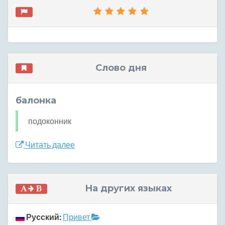
Слово дня
балонка
подоконник
Читать далее
На других языках
Русский:
Привет