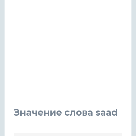
Значение слова saad