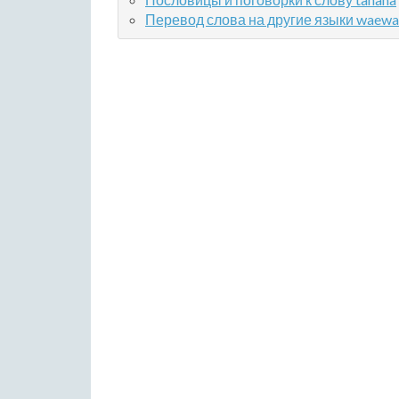
Перевод слова на другие языки waewa