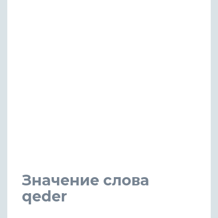
Значение слова
qeder